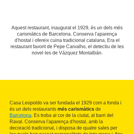
Aquest restaurant, inaugurat el 1929, és un dels més
carismàtics de Barcelona. Conserva l'aparença
d'hostal i ofereix cuina tradicional catalana. Era el
restaurant favorit de Pepe Carvalho, el detectiu de les
novel·les de Vázquez Montalbán.
Casa Leopoldo va ser fundada el 1929 com a fonda i
és un dels restaurants
més carismàtics
de
Barcelona
. Es troba al cor de la ciutat, al barri del
Raval. Conserva l'aparença d'hostal, amb la
decoració tradicional, i disposa de quatre sales per