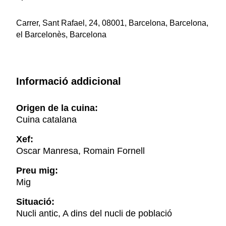
Carrer, Sant Rafael, 24, 08001, Barcelona, Barcelona,
el Barcelonès, Barcelona
Informació addicional
Origen de la cuina:
Cuina catalana
Xef:
Oscar Manresa, Romain Fornell
Preu mig:
Mig
Situació:
Nucli antic, A dins del nucli de població