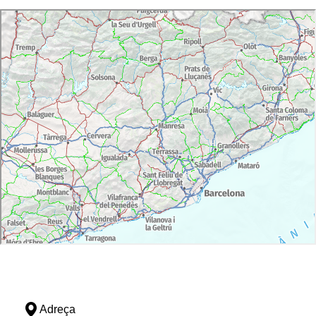
Adreça