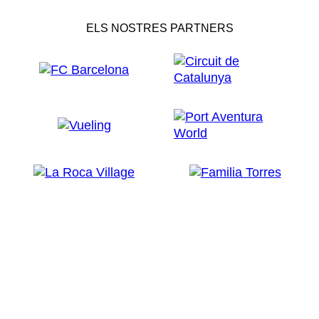
ELS NOSTRES PARTNERS