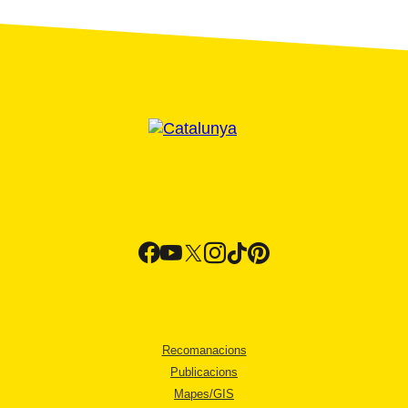
Recomanacions
Publicacions
Mapes/GIS