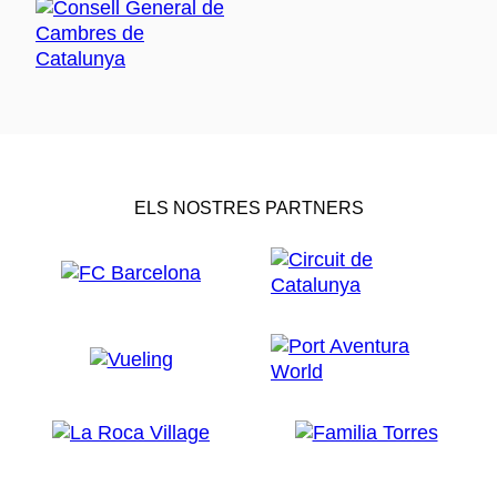
ELS NOSTRES PARTNERS