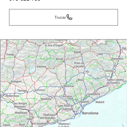
Trucar