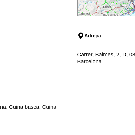
Adreça
Carrer, Balmes, 2, D, 08
Barcelona
ana, Cuina basca, Cuina