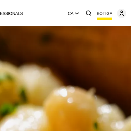
BOTIGA
ESSIONALS
CA