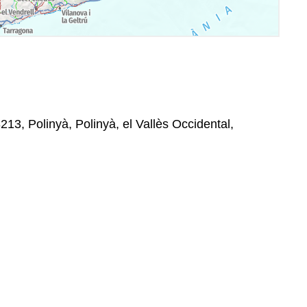
213, Polinyà, Polinyà, el Vallès Occidental,