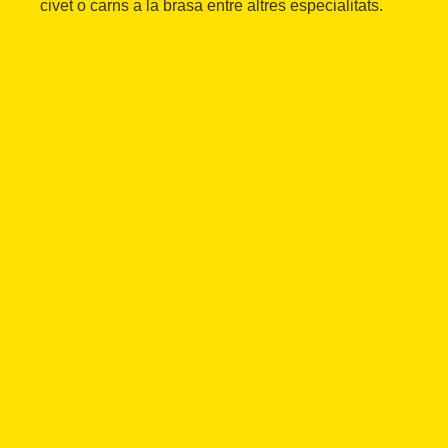
civet o carns a la brasa entre altres especialitats.