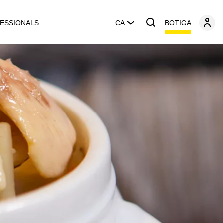
BOTIGA
ESSIONALS
CA