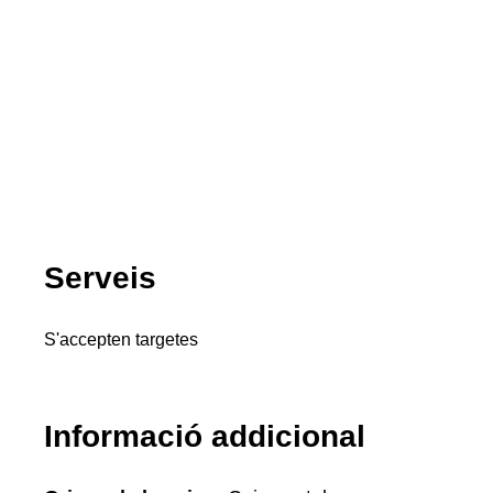
Serveis
S'accepten targetes
Informació addicional