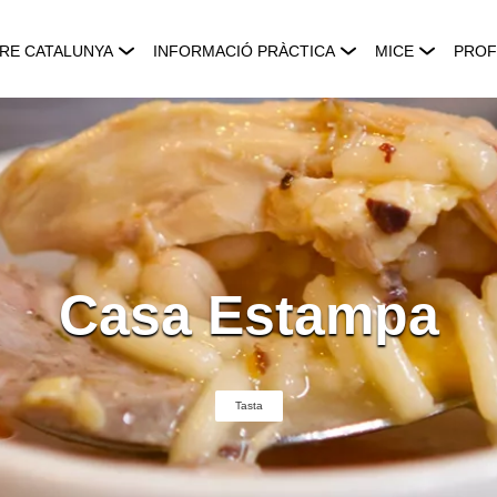
RE CATALUNYA
INFORMACIÓ PRÀCTICA
MICE
PROF
Casa Estampa
Tasta