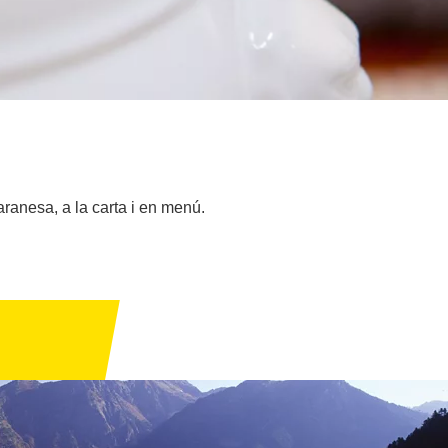
aranesa, a la carta i en menú.