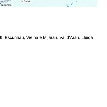
9, Escunhau, Vielha e Mijaran, Val d’Aran, Lleida