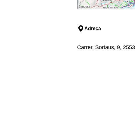
Adreça
Carrer, Sortaus, 9, 2553