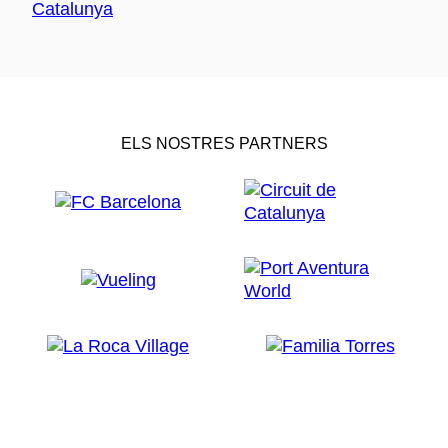
ELS NOSTRES PARTNERS