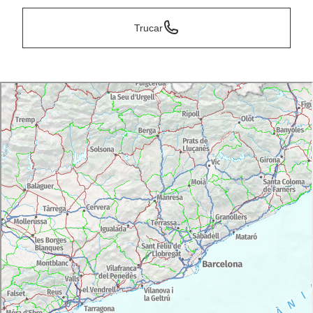
Trucar