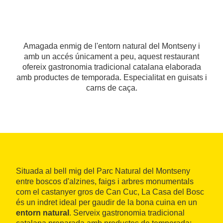
Amagada enmig de l'entorn natural del Montseny i
amb un accés únicament a peu, aquest restaurant
ofereix gastronomia tradicional catalana elaborada
amb productes de temporada. Especialitat en guisats i
carns de caça.
Situada al bell mig del Parc Natural del Montseny
entre boscos d'alzines, faigs i arbres monumentals
com el castanyer gros de Can Cuc, La Casa del Bosc
és un indret ideal per gaudir de la bona cuina en un
entorn natural
. Serveix gastronomia tradicional