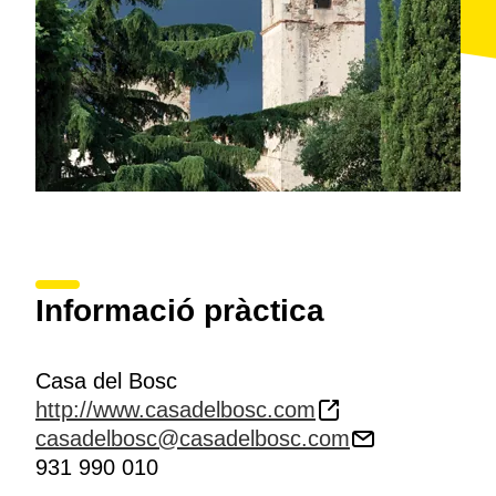
Informació pràctica
Casa del Bosc
http://www.casadelbosc.com
casadelbosc@casadelbosc.com
931 990 010