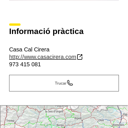
Informació pràctica
Casa Cal Cirera
http://www.casacirera.com
973 415 081
Trucar