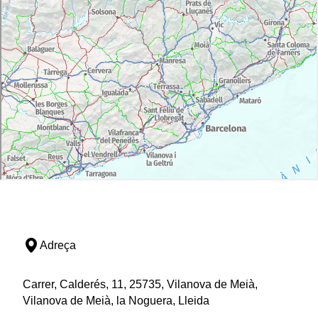
Adreça
Carrer, Calderés, 11, 25735, Vilanova de Meià,
Vilanova de Meià, la Noguera, Lleida