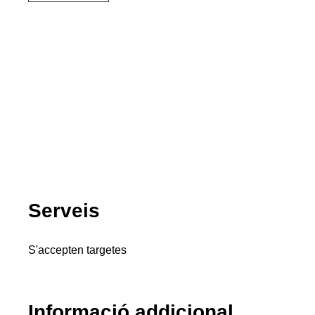
Serveis
S'accepten targetes
Informació addicional