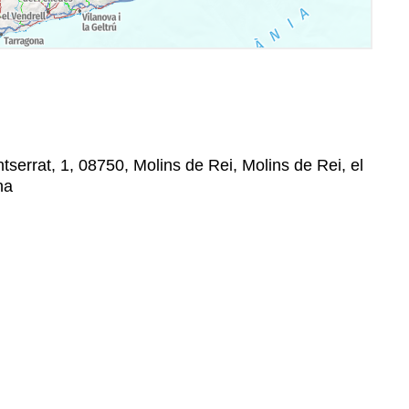
serrat, 1, 08750, Molins de Rei, Molins de Rei, el
na