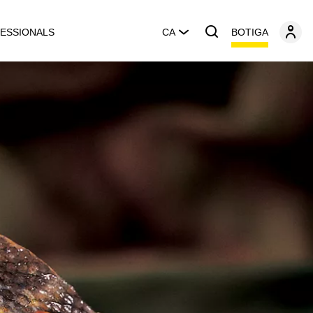
BOTIGA
ESSIONALS
CA