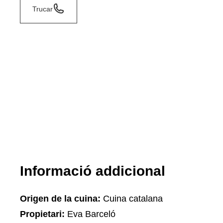
Trucar
Informació addicional
Origen de la cuina:
Cuina catalana
Propietari:
Eva Barceló