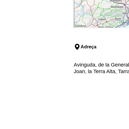
Adreça
Avinguda, de la General
Joan, la Terra Alta, Tar