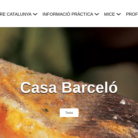
RE CATALUNYA
INFORMACIÓ PRÀCTICA
MICE
PROF
Casa Barceló
Tasta