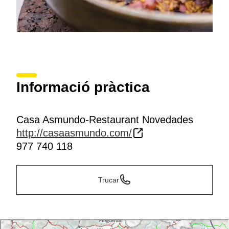
Informació pràctica
Casa Asmundo-Restaurant Novedades
http://casaasmundo.com/
977 740 118
Trucar