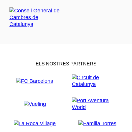
ELS NOSTRES PARTNERS