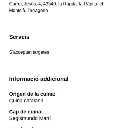
Carrer, Jesús, 4, 43540, la Ràpita, la Ràpita, el
Montsià, Tarragona
Serveis
S'accepten targetes
Informació addicional
Origen de la cuina:
Cuina catalana
Cap de cuina:
Segismundo Martí