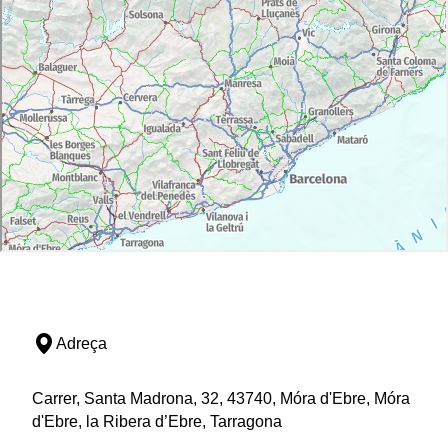
Adreça
Carrer, Santa Madrona, 32, 43740, Móra d'Ebre, Móra
d'Ebre, la Ribera d’Ebre, Tarragona