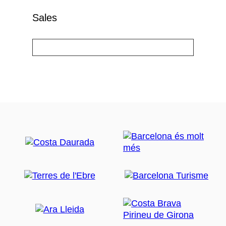
Sales