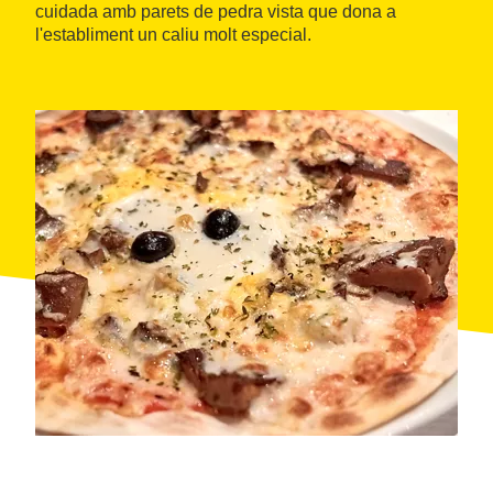
cuidada amb parets de pedra vista que dona a
l'establiment un caliu molt especial.