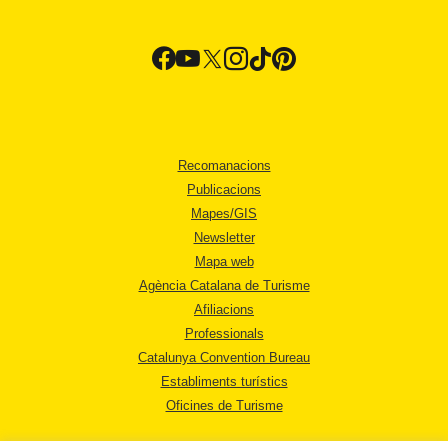
Recomanacions
Publicacions
Mapes/GIS
Newsletter
Mapa web
Agència Catalana de Turisme
Afiliacions
Professionals
Catalunya Convention Bureau
Establiments turístics
Oficines de Turisme