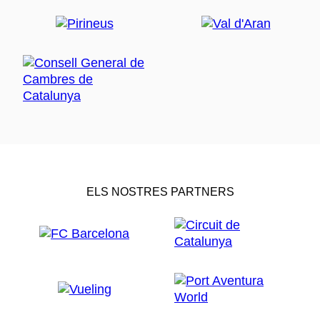
ELS NOSTRES PARTNERS