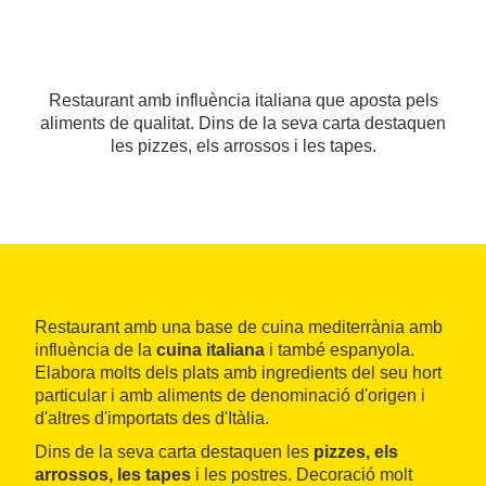
Restaurant amb influència italiana que aposta pels
aliments de qualitat. Dins de la seva carta destaquen
les pizzes, els arrossos i les tapes.
Restaurant amb una base de cuina mediterrània amb
influència de la
cuina italiana
i també espanyola.
Elabora molts dels plats amb ingredients del seu hort
particular i amb aliments de denominació d'origen i
d'altres d'importats des d'Itàlia.
Dins de la seva carta destaquen les
pizzes, els
arrossos, les tapes
i les postres. Decoració molt