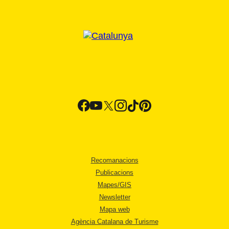
Recomanacions
Publicacions
Mapes/GIS
Newsletter
Mapa web
Agència Catalana de Turisme