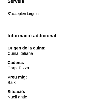
Serveis
S'accepten targetes
Informació addicional
Origen de la cuina:
Cuina italiana
Cadena:
Carpi Pizza
Preu mig:
Baix
Situació:
Nucli antic