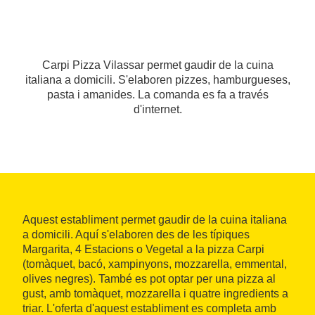
Carpi Pizza Vilassar permet gaudir de la cuina
italiana a domicili. S'elaboren pizzes, hamburgueses,
pasta i amanides. La comanda es fa a través
d'internet.
Aquest establiment permet gaudir de la cuina italiana
a domicili. Aquí s'elaboren des de les típiques
Margarita, 4 Estacions o Vegetal a la pizza Carpi
(tomàquet, bacó, xampinyons, mozzarella, emmental,
olives negres). També es pot optar per una pizza al
gust, amb tomàquet, mozzarella i quatre ingredients a
triar. L'oferta d'aquest establiment es completa amb