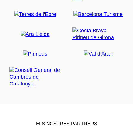
ELS NOSTRES PARTNERS