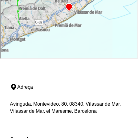
Adreça
Avinguda, Montevideo, 80, 08340, Vilassar de Mar,
Vilassar de Mar, el Maresme, Barcelona