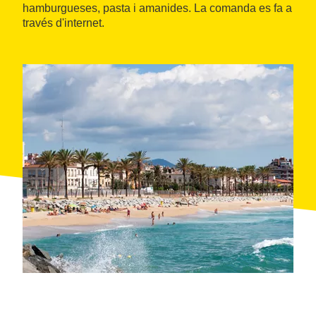
hamburgueses, pasta i amanides. La comanda es fa a
través d'internet.