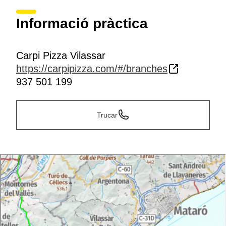
Informació pràctica
Carpi Pizza Vilassar
https://carpipizza.com/#/branches
937 501 199
Trucar