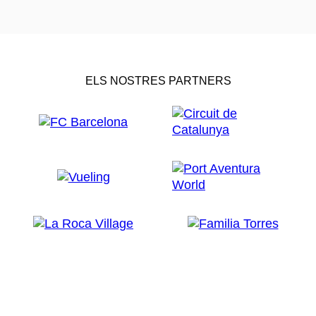
ELS NOSTRES PARTNERS