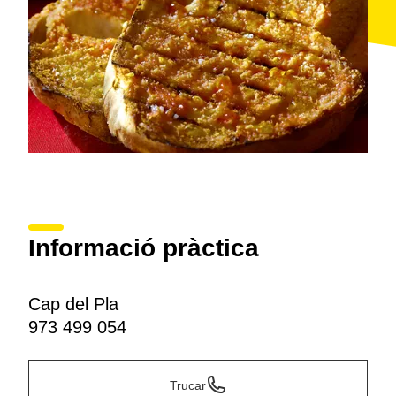
Informació pràctica
Cap del Pla
973 499 054
Trucar