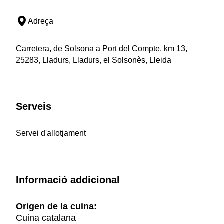
Adreça
Carretera, de Solsona a Port del Compte, km 13,
25283, Lladurs, Lladurs, el Solsonès, Lleida
Serveis
Servei d'allotjament
Informació addicional
Origen de la cuina:
Cuina catalana