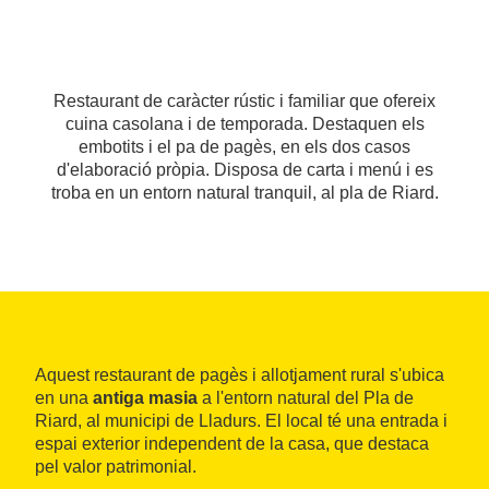
Restaurant de caràcter rústic i familiar que ofereix
cuina casolana i de temporada. Destaquen els
embotits i el pa de pagès, en els dos casos
d'elaboració pròpia. Disposa de carta i menú i es
troba en un entorn natural tranquil, al pla de Riard.
Aquest restaurant de pagès i allotjament rural s'ubica
en una
antiga masia
a l'entorn natural del Pla de
Riard, al municipi de Lladurs. El local té una entrada i
espai exterior independent de la casa, que destaca
pel valor patrimonial.