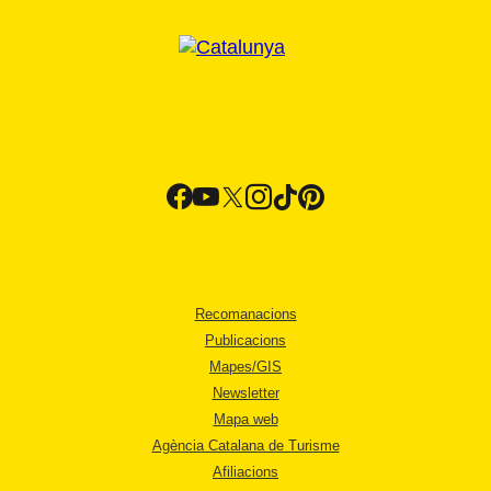
Recomanacions
Publicacions
Mapes/GIS
Newsletter
Mapa web
Agència Catalana de Turisme
Afiliacions