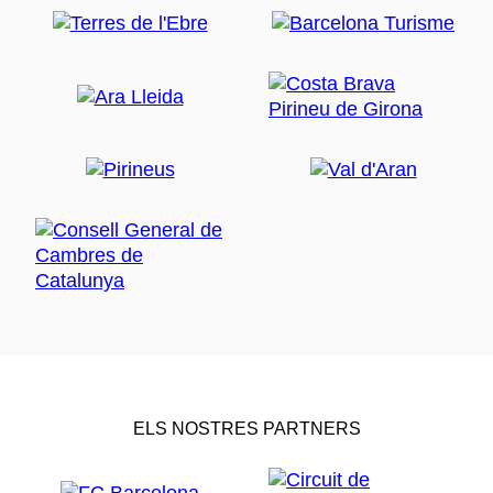
ELS NOSTRES PARTNERS