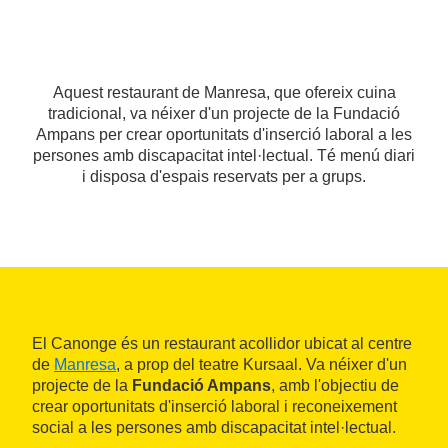
Aquest restaurant de Manresa, que ofereix cuina
tradicional, va néixer d'un projecte de la Fundació
Ampans per crear oportunitats d'inserció laboral a les
persones amb discapacitat intel·lectual. Té menú diari
i disposa d'espais reservats per a grups.
El Canonge és un restaurant acollidor ubicat al centre
de
Manresa
, a prop del teatre Kursaal. Va néixer d'un
projecte de la
Fundació Ampans
, amb l'objectiu de
crear oportunitats d'inserció laboral i reconeixement
social a les persones amb discapacitat intel·lectual.