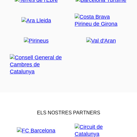
ELS NOSTRES PARTNERS