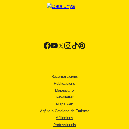
Recomanacions
Publicacions
Mapes/GIS
Newsletter
Mapa web
Agència Catalana de Turisme
Afiliacions
Professionals