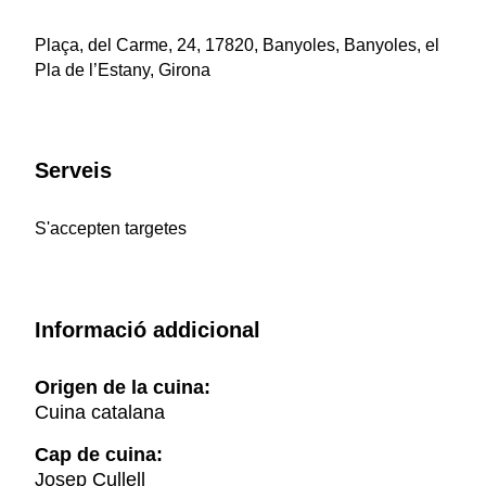
Plaça, del Carme, 24, 17820, Banyoles, Banyoles, el
Pla de l’Estany, Girona
Serveis
S'accepten targetes
Informació addicional
Origen de la cuina:
Cuina catalana
Cap de cuina:
Josep Cullell