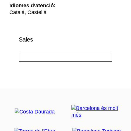
Idiomes d’atenció:
Català, Castellà
Sales