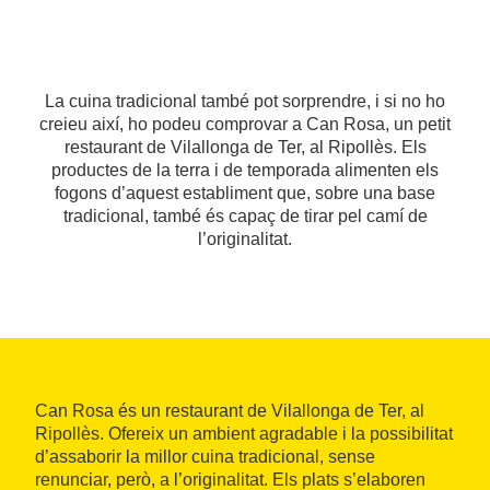
La cuina tradicional també pot sorprendre, i si no ho
creieu així, ho podeu comprovar a Can Rosa, un petit
restaurant de Vilallonga de Ter, al Ripollès. Els
productes de la terra i de temporada alimenten els
fogons d’aquest establiment que, sobre una base
tradicional, també és capaç de tirar pel camí de
l’originalitat.
Can Rosa és un restaurant de Vilallonga de Ter, al
Ripollès. Ofereix un ambient agradable i la possibilitat
d’assaborir la millor cuina tradicional, sense
renunciar, però, a l’originalitat. Els plats s’elaboren