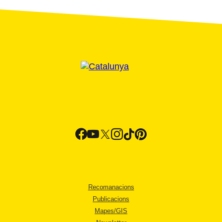
Recomanacions
Publicacions
Mapes/GIS