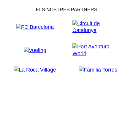
ELS NOSTRES PARTNERS