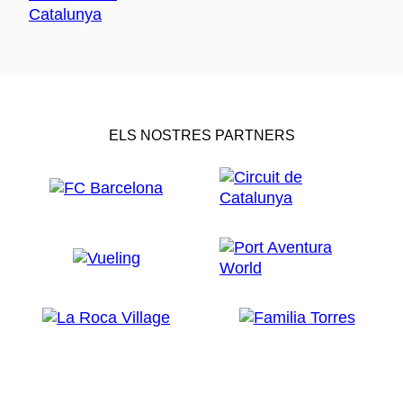
ELS NOSTRES PARTNERS