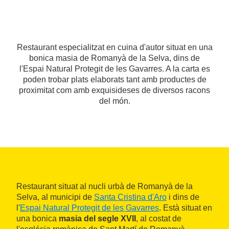
Restaurant especialitzat en cuina d'autor situat en una
bonica masia de Romanyà de la Selva, dins de
l'Espai Natural Protegit de les Gavarres. A la carta es
poden trobar plats elaborats tant amb productes de
proximitat com amb exquisideses de diversos racons
del món.
Restaurant situat al nucli urbà de Romanyà de la
Selva, al municipi de
Santa Cristina d'Aro
i dins de
l'
Espai Natural Protegit de les Gavarres
. Està situat en
una bonica
masia del segle XVII
, al costat de