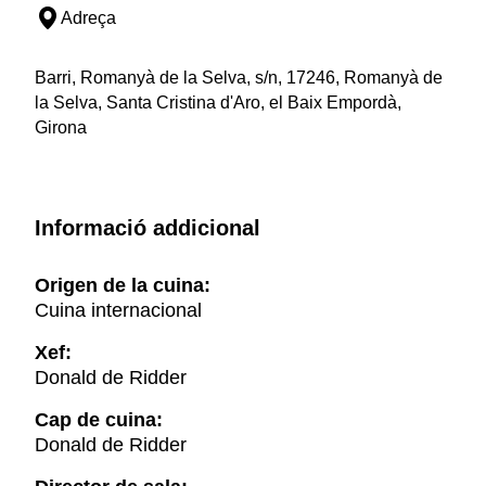
Adreça
Barri, Romanyà de la Selva, s/n, 17246, Romanyà de
la Selva, Santa Cristina d'Aro, el Baix Empordà,
Girona
Informació addicional
Origen de la cuina:
Cuina internacional
Xef:
Donald de Ridder
Cap de cuina:
Donald de Ridder