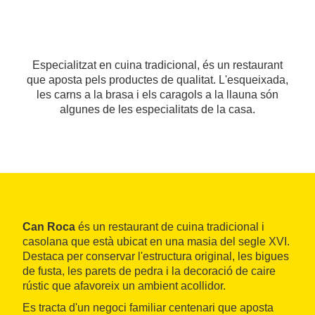
Especialitzat en cuina tradicional, és un restaurant
que aposta pels productes de qualitat. L'esqueixada,
les carns a la brasa i els caragols a la llauna són
algunes de les especialitats de la casa.
Can Roca
és un restaurant de cuina tradicional i
casolana que està ubicat en una masia del segle XVI.
Destaca per conservar l'estructura original, les bigues
de fusta, les parets de pedra i la decoració de caire
rústic que afavoreix un ambient acollidor.
Es tracta d'un negoci familiar centenari que aposta