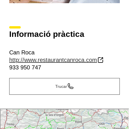
Informació pràctica
Can Roca
http://www.restaurantcanroca.com
933 950 747
Trucar