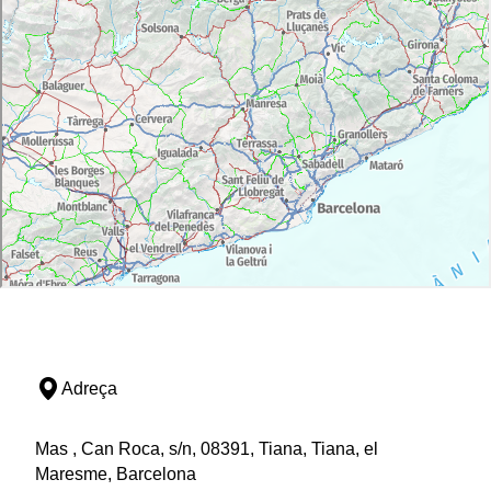
Adreça
Mas , Can Roca, s/n, 08391, Tiana, Tiana, el
Maresme, Barcelona