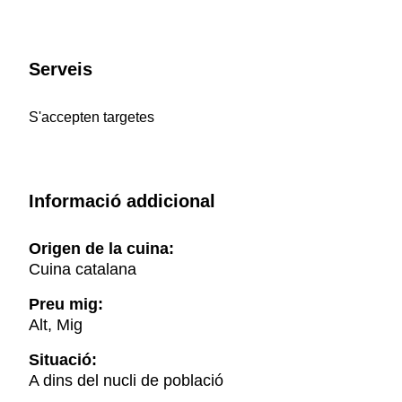
Serveis
S'accepten targetes
Informació addicional
Origen de la cuina:
Cuina catalana
Preu mig:
Alt, Mig
Situació:
A dins del nucli de població