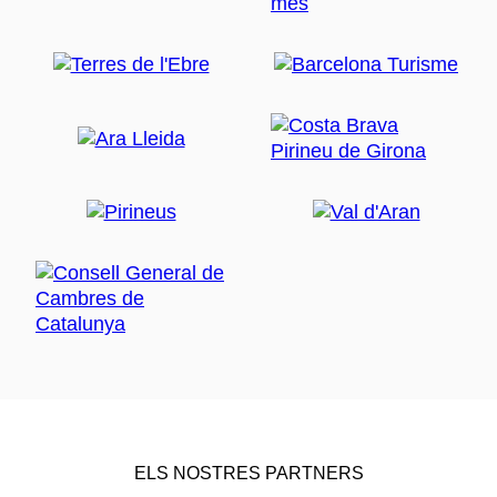
ELS NOSTRES PARTNERS