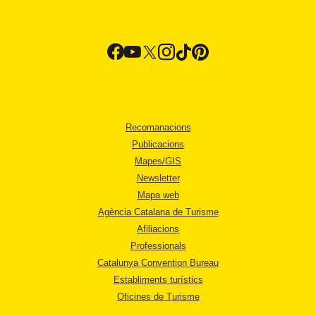
Recomanacions
Publicacions
Mapes/GIS
Newsletter
Mapa web
Agència Catalana de Turisme
Afiliacions
Professionals
Catalunya Convention Bureau
Establiments turístics
Oficines de Turisme