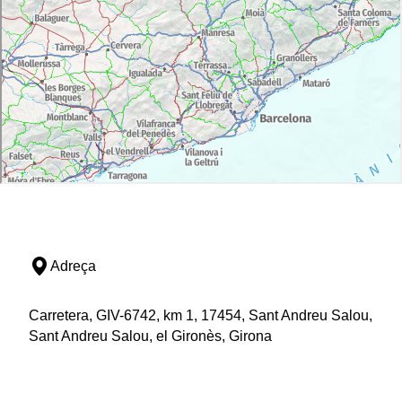
Adreça
Carretera, GIV-6742, km 1, 17454, Sant Andreu Salou,
Sant Andreu Salou, el Gironès, Girona