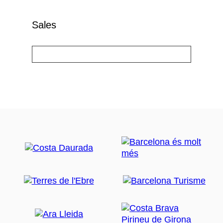
Sales