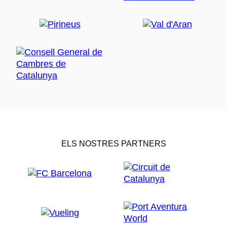
ELS NOSTRES PARTNERS