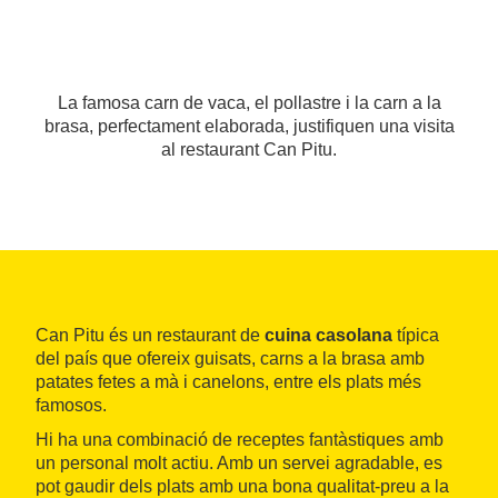
La famosa carn de vaca, el pollastre i la carn a la
brasa, perfectament elaborada, justifiquen una visita
al restaurant Can Pitu.
Can Pitu és un restaurant de
cuina casolana
típica
del país que ofereix guisats, carns a la brasa amb
patates fetes a mà i canelons, entre els plats més
famosos.
Hi ha una combinació de receptes fantàstiques amb
un personal molt actiu. Amb un servei agradable, es
pot gaudir dels plats amb una bona qualitat-preu a la