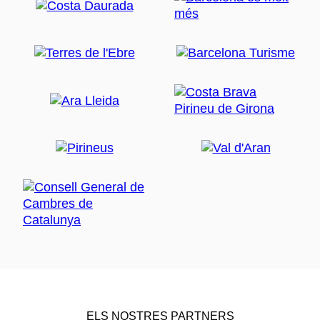
ELS NOSTRES PARTNERS