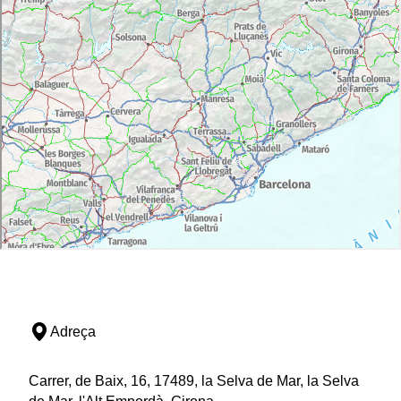
Adreça
Carrer, de Baix, 16, 17489, la Selva de Mar, la Selva