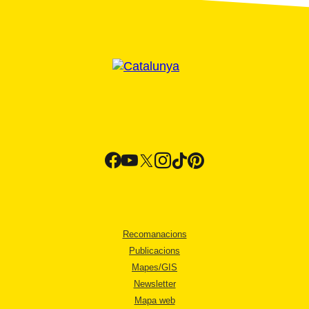
Recomanacions
Publicacions
Mapes/GIS
Newsletter
Mapa web