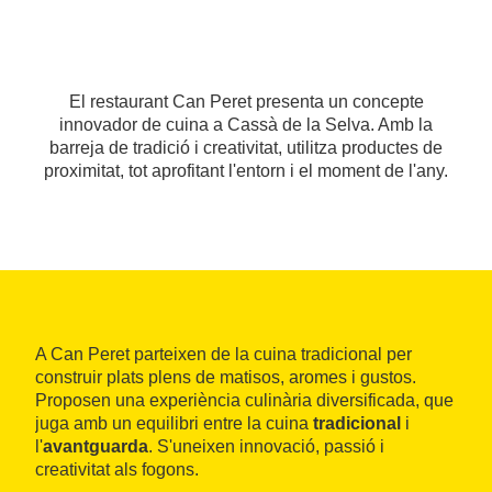
El restaurant Can Peret presenta un concepte
innovador de cuina a Cassà de la Selva. Amb la
barreja de tradició i creativitat, utilitza productes de
proximitat, tot aprofitant l'entorn i el moment de l'any.
A Can Peret parteixen de la cuina tradicional per
construir plats plens de matisos, aromes i gustos.
Proposen una experiència culinària diversificada, que
juga amb un equilibri entre la cuina
tradicional
i
l'
avantguarda
. S'uneixen innovació, passió i
creativitat als fogons.