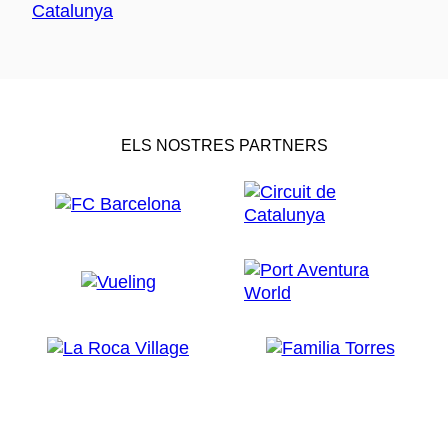
ELS NOSTRES PARTNERS