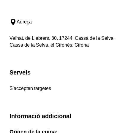
Adreça
Veïnat, de Llebrers, 30, 17244, Cassà de la Selva,
Cassà de la Selva, el Gironès, Girona
Serveis
S'accepten targetes
Informació addicional
Origen de la cuina: