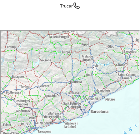
Trucar