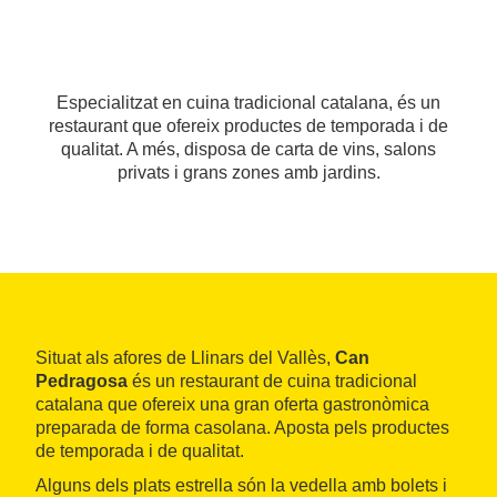
Especialitzat en cuina tradicional catalana, és un
restaurant que ofereix productes de temporada i de
qualitat. A més, disposa de carta de vins, salons
privats i grans zones amb jardins.
Situat als afores de Llinars del Vallès,
Can
Pedragosa
és un restaurant de cuina tradicional
catalana que ofereix una gran oferta gastronòmica
preparada de forma casolana. Aposta pels productes
de temporada i de qualitat.
Alguns dels plats estrella són la vedella amb bolets i