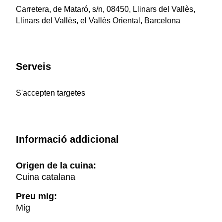
Carretera, de Mataró, s/n, 08450, Llinars del Vallès,
Llinars del Vallès, el Vallès Oriental, Barcelona
Serveis
S'accepten targetes
Informació addicional
Origen de la cuina:
Cuina catalana
Preu mig:
Mig