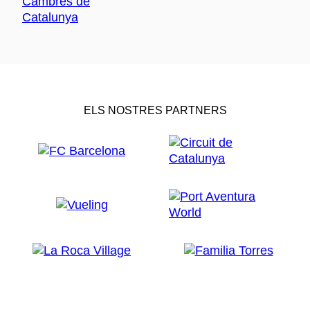
ELS NOSTRES PARTNERS