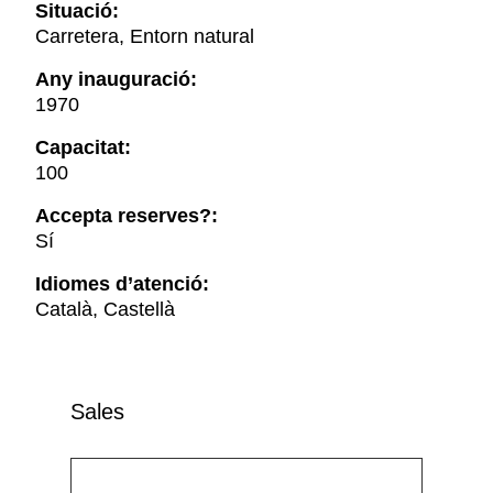
Situació:
Carretera, Entorn natural
Any inauguració:
1970
Capacitat:
100
Accepta reserves?:
Sí
Idiomes d’atenció:
Català, Castellà
Sales