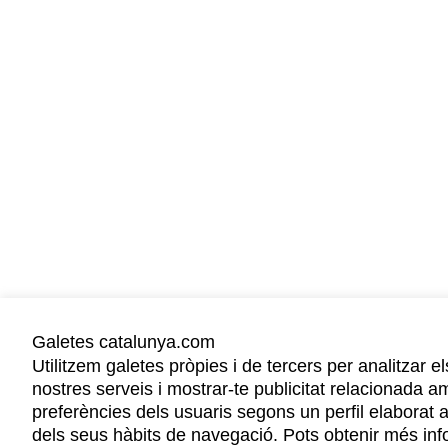
Galetes catalunya.com
Utilitzem galetes pròpies i de tercers per analitzar el
nostres serveis i mostrar-te publicitat relacionada a
preferències dels usuaris segons un perfil elaborat a
dels seus hàbits de navegació. Pots obtenir més in