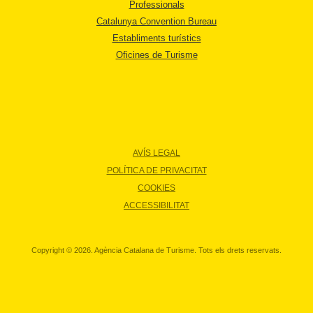
Professionals
Catalunya Convention Bureau
Establiments turístics
Oficines de Turisme
AVÍS LEGAL
POLÍTICA DE PRIVACITAT
COOKIES
ACCESSIBILITAT
Copyright © 2026. Agència Catalana de Turisme. Tots els drets reservats.