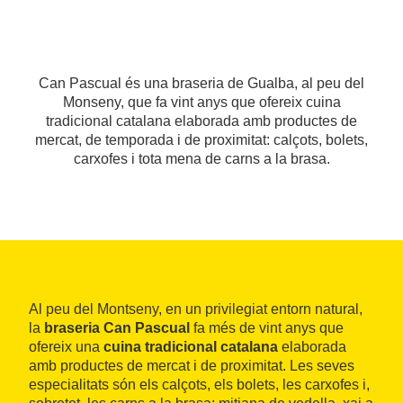
Can Pascual és una braseria de Gualba, al peu del
Monseny, que fa vint anys que ofereix cuina
tradicional catalana elaborada amb productes de
mercat, de temporada i de proximitat: calçots, bolets,
carxofes i tota mena de carns a la brasa.
Al peu del Montseny, en un privilegiat entorn natural,
la
braseria Can Pascual
fa més de vint anys que
ofereix una
cuina tradicional catalana
elaborada
amb productes de mercat i de proximitat. Les seves
especialitats són els calçots, els bolets, les carxofes i,