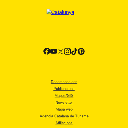
Recomanacions
Publicacions
Mapes/GIS
Newsletter
Mapa web
Agència Catalana de Turisme
Afiliacions