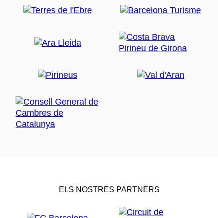
ELS NOSTRES PARTNERS