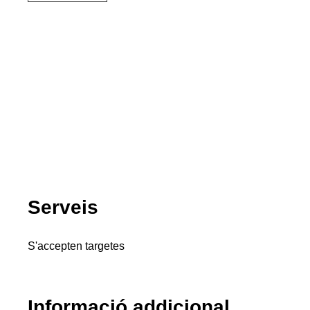
Serveis
S'accepten targetes
Informació addicional