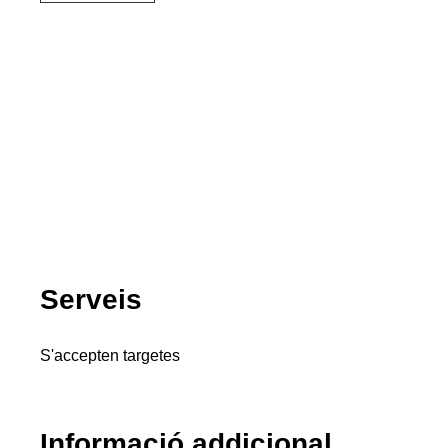
Serveis
S'accepten targetes
Informació addicional