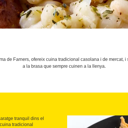
a de Farners, ofereix cuina tradicional casolana i de mercat, i 
a la brasa que sempre cuinen a la llenya.
aratge tranquil dins el
uina tradicional