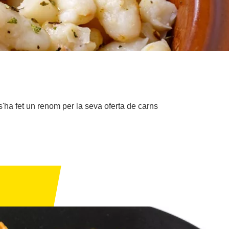
s'ha fet un renom per la seva oferta de carns