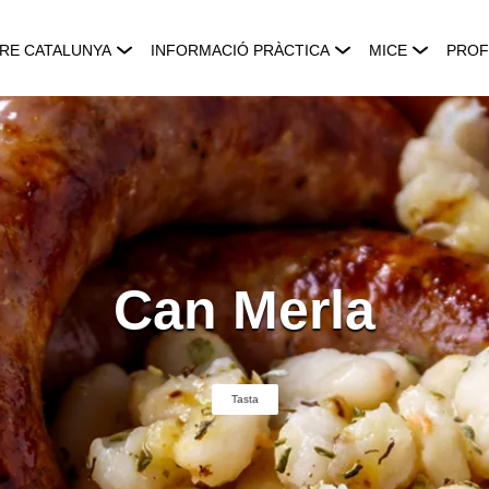
RE CATALUNYA
INFORMACIÓ PRÀCTICA
MICE
PROF
Can Merla
Tasta