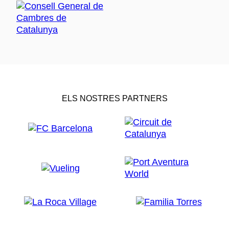
ELS NOSTRES PARTNERS