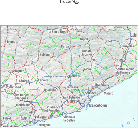
Trucar