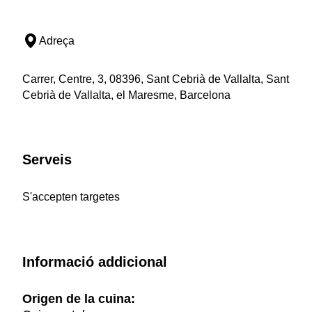
Adreça
Carrer, Centre, 3, 08396, Sant Cebrià de Vallalta, Sant
Cebrià de Vallalta, el Maresme, Barcelona
Serveis
S'accepten targetes
Informació addicional
Origen de la cuina: