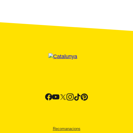
Recomanacions