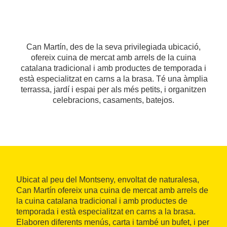
Can Martín, des de la seva privilegiada ubicació,
ofereix cuina de mercat amb arrels de la cuina
catalana tradicional i amb productes de temporada i
està especialitzat en carns a la brasa. Té una àmplia
terrassa, jardí i espai per als més petits, i organitzen
celebracions, casaments, batejos.
Ubicat al peu del Montseny, envoltat de naturalesa,
Can Martín ofereix una cuina de mercat amb arrels de
la cuina catalana tradicional i amb productes de
temporada i està especialitzat en carns a la brasa.
Elaboren diferents menús, carta i també un bufet, i per