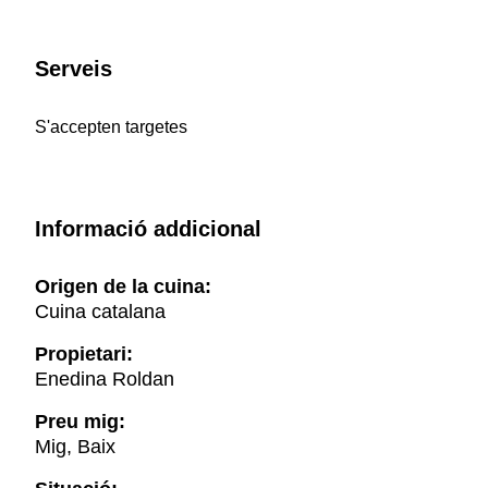
Serveis
S'accepten targetes
Informació addicional
Origen de la cuina:
Cuina catalana
Propietari:
Enedina Roldan
Preu mig:
Mig, Baix