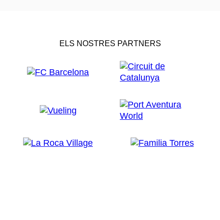
ELS NOSTRES PARTNERS