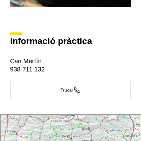
Informació pràctica
Can Martín
938 711 132
Trucar