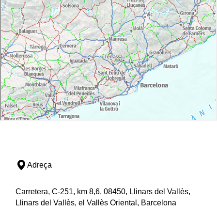
Adreça
Carretera, C-251, km 8,6, 08450, Llinars del Vallès,
Llinars del Vallès, el Vallès Oriental, Barcelona