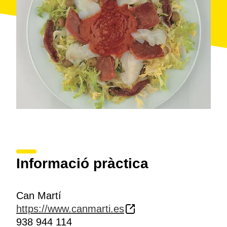
Informació pràctica
Can Martí
https://www.canmarti.es
938 944 114