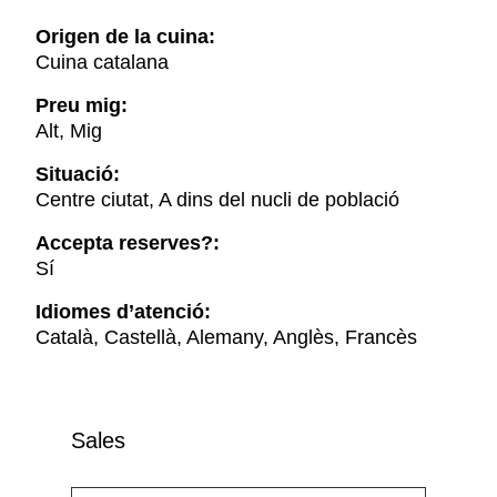
Origen de la cuina:
Cuina catalana
Preu mig:
Alt, Mig
Situació:
Centre ciutat, A dins del nucli de població
Accepta reserves?:
Sí
Idiomes d’atenció:
Català, Castellà, Alemany, Anglès, Francès
Sales