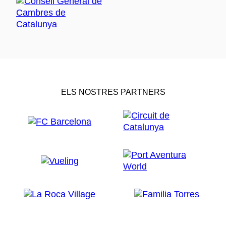
ELS NOSTRES PARTNERS