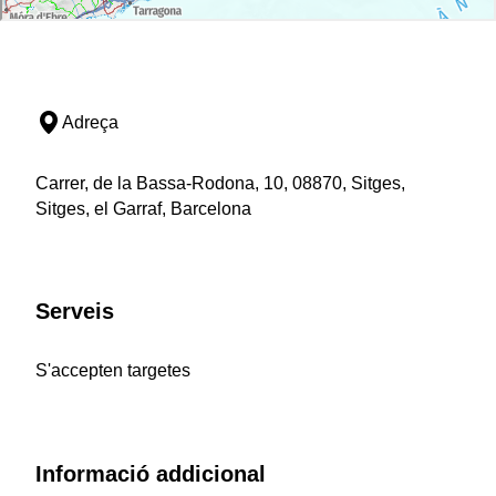
Adreça
Carrer, de la Bassa-Rodona, 10, 08870, Sitges,
Sitges, el Garraf, Barcelona
Serveis
S'accepten targetes
Informació addicional