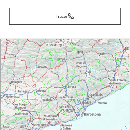
Trucar