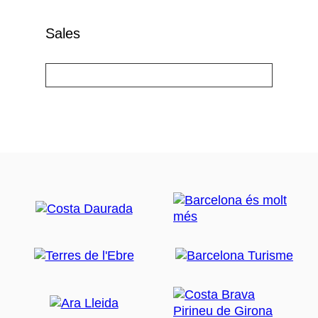
Sales