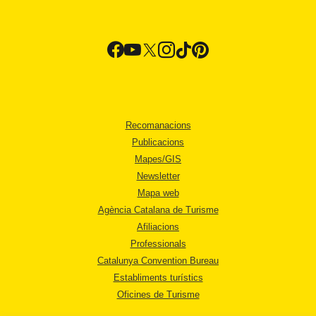
Recomanacions
Publicacions
Mapes/GIS
Newsletter
Mapa web
Agència Catalana de Turisme
Afiliacions
Professionals
Catalunya Convention Bureau
Establiments turístics
Oficines de Turisme