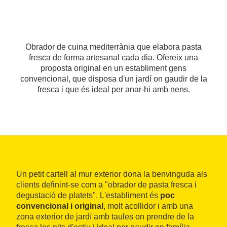
Obrador de cuina mediterrània que elabora pasta
fresca de forma artesanal cada dia. Ofereix una
proposta original en un establiment gens
convencional, que disposa d'un jardí on gaudir de la
fresca i que és ideal per anar-hi amb nens.
Un petit cartell al mur exterior dona la benvinguda als
clients definint-se com a "obrador de pasta fresca i
degustació de platets". L'establiment és
poc
convencional i original
, molt acollidor i amb una
zona exterior de jardí amb taules on prendre de la