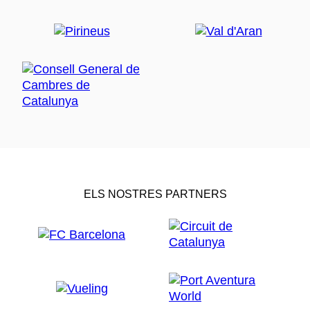
ELS NOSTRES PARTNERS