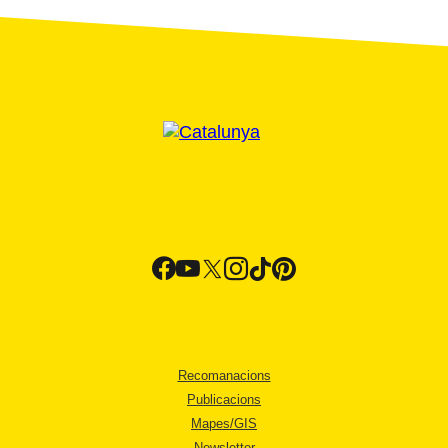
Recomanacions
Publicacions
Mapes/GIS
Newsletter