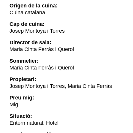
Origen de la cuina:
Cuina catalana
Cap de cuina:
Josep Montoya i Torres
Director de sala:
Maria Cinta Ferràs i Querol
Sommelier:
Maria Cinta Ferràs i Querol
Propietari:
Josep Montoya i Torres, Maria Cinta Ferràs
Preu mig:
Mig
Situació:
Entorn natural, Hotel