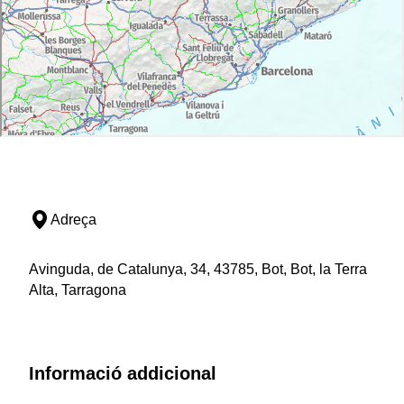
Adreça
Avinguda, de Catalunya, 34, 43785, Bot, Bot, la Terra
Alta, Tarragona
Informació addicional