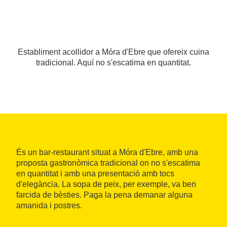
Establiment acollidor a Móra d'Ebre que ofereix cuina
tradicional. Aquí no s'escatima en quantitat.
És un bar-restaurant situat a Móra d'Ebre, amb una
proposta gastronòmica tradicional on no s'escatima
en quantitat i amb una presentació amb tocs
d'elegància. La sopa de peix, per exemple, va ben
farcida de bèsties. Paga la pena demanar alguna
amanida i postres.