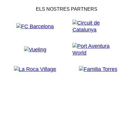
ELS NOSTRES PARTNERS