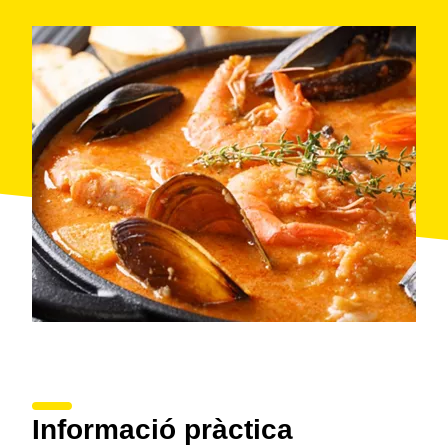
Informació pràctica