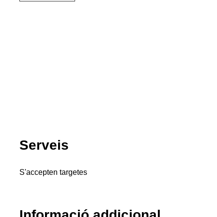
Serveis
S'accepten targetes
Informació addicional