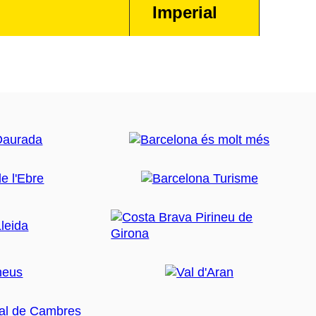
Imperial