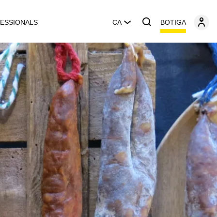
BOTIGA
ESSIONALS
CA