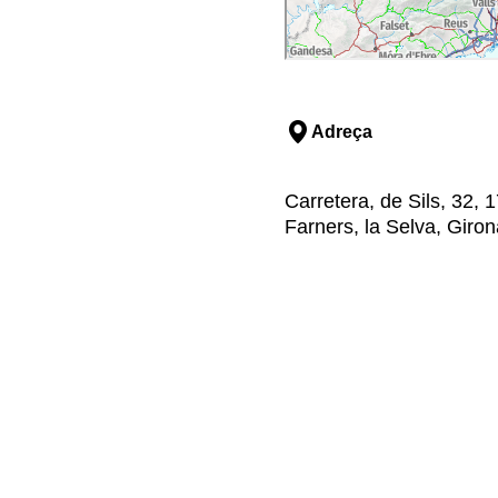
Adreça
Carretera, de Sils, 32
Farners, la Selva, Giron