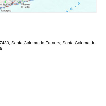
, 17430, Santa Coloma de Farners, Santa Coloma de
a