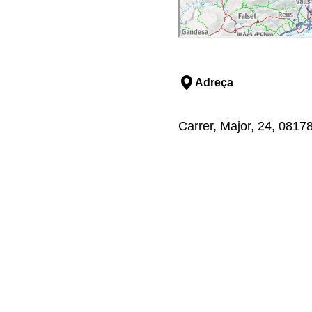
Adreça
Carrer, Major, 24, 0817