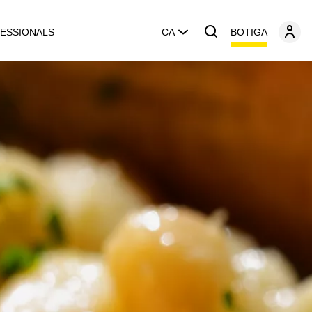
BOTIGA
ESSIONALS
CA