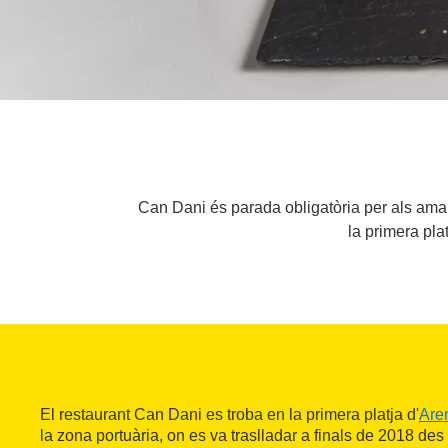
Can Dani és parada obligatòria per als amants
la primera pla
El restaurant Can Dani es troba en la primera platja d'
Are
la zona portuària, on es va traslladar a finals de 2018 des