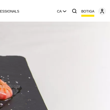
BOTIGA
ESSIONALS
CA