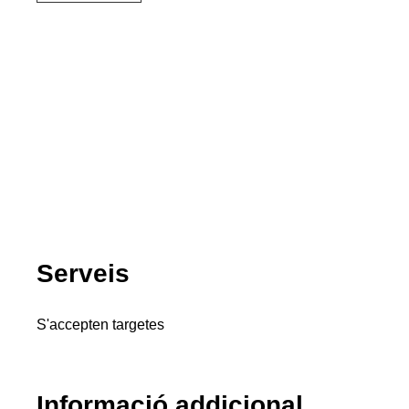
Serveis
S'accepten targetes
Informació addicional