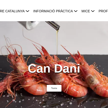
RE CATALUNYA
INFORMACIÓ PRÀCTICA
MICE
PROF
Can Dani
Tasta