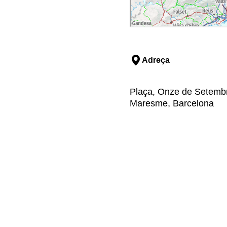
Adreça
Plaça, Onze de Setembre
Maresme, Barcelona