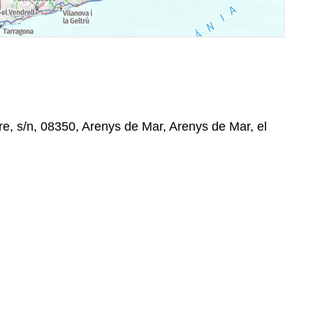
, s/n, 08350, Arenys de Mar, Arenys de Mar, el