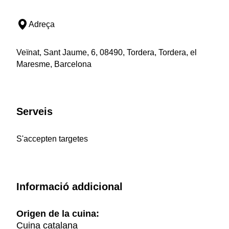
Adreça
Veïnat, Sant Jaume, 6, 08490, Tordera, Tordera, el
Maresme, Barcelona
Serveis
S'accepten targetes
Informació addicional
Origen de la cuina:
Cuina catalana