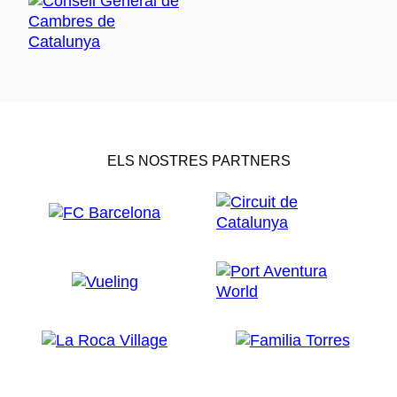
ELS NOSTRES PARTNERS