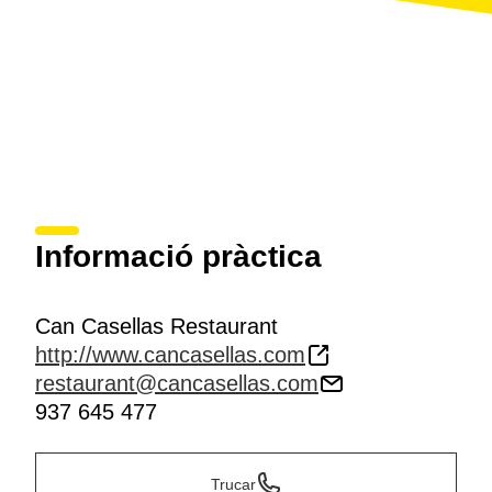
Informació pràctica
Can Casellas Restaurant
http://www.cancasellas.com
restaurant@cancasellas.com
937 645 477
Trucar