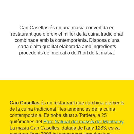
Can Casellas és un una masia convertida en
restaurant que ofereix el millor de la cuina tradicional
combinada amb la contemporània. Disposa d'una
carta d'alta qualitat elaborada amb ingredients
procedents del mercat o de l'hort de la masia.
Can Casellas
és un restaurant que combina elements
de la cuina tradicional i les tendències de la cuina
contemporània. Es troba situat a Tordera, a 25
quilòmetres del
Parc Natural del massís del Montseny
.
La masia Can Caselles, datada de l'any 1283, es va