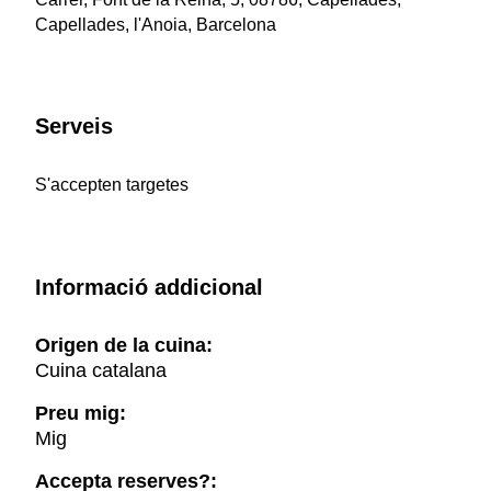
Capellades, l'Anoia, Barcelona
Serveis
S'accepten targetes
Informació addicional
Origen de la cuina:
Cuina catalana
Preu mig:
Mig
Accepta reserves?: