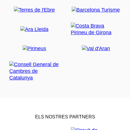
ELS NOSTRES PARTNERS