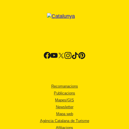
Recomanacions
Publicacions
Mapes/GIS
Newsletter
Mapa web
Agència Catalana de Turisme
Afiliacions