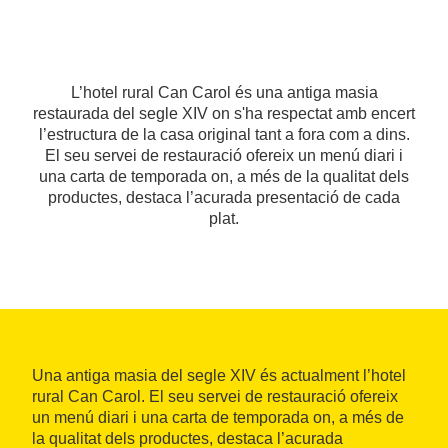
L’hotel rural Can Carol és una antiga masia
restaurada del segle XIV on s'ha respectat amb encert
l’estructura de la casa original tant a fora com a dins.
El seu servei de restauració ofereix un menú diari i
una carta de temporada on, a més de la qualitat dels
productes, destaca l’acurada presentació de cada
plat.
Una antiga masia del segle XIV és actualment l’hotel
rural Can Carol. El seu servei de restauració ofereix
un menú diari i una carta de temporada on, a més de
la qualitat dels productes, destaca l’acurada