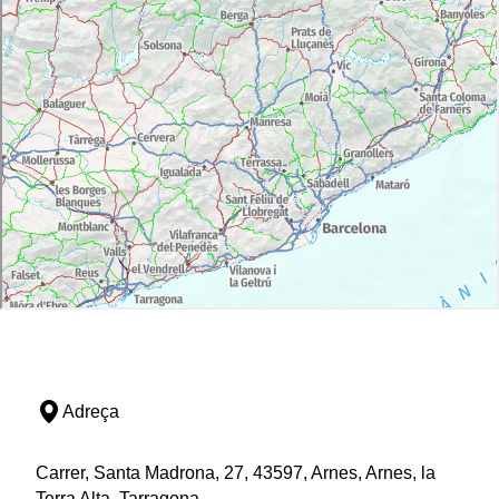
Adreça
Carrer, Santa Madrona, 27, 43597, Arnes, Arnes, la
Terra Alta, Tarragona