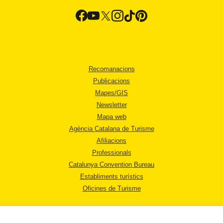
Recomanacions
Publicacions
Mapes/GIS
Newsletter
Mapa web
Agència Catalana de Turisme
Afiliacions
Professionals
Catalunya Convention Bureau
Establiments turístics
Oficines de Turisme