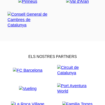
ELS NOSTRES PARTNERS