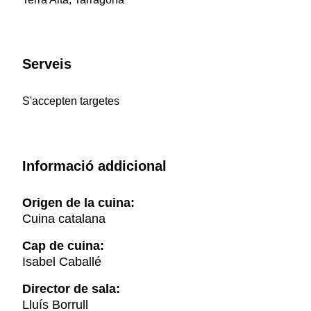
Serveis
S'accepten targetes
Informació addicional
Origen de la cuina:
Cuina catalana
Cap de cuina:
Isabel Caballé
Director de sala:
Lluís Borrull