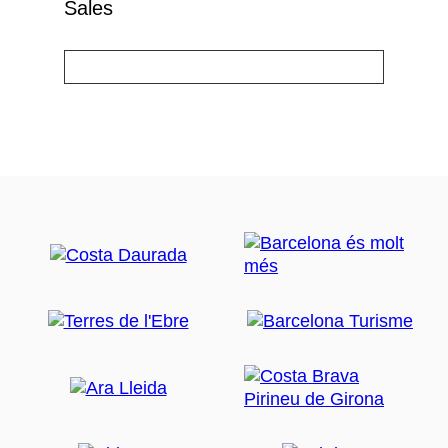
Sales