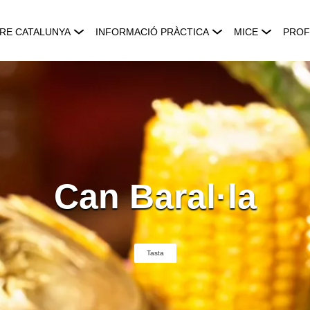
RE CATALUNYA
INFORMACIÓ PRÀCTICA
MICE
PROF
Can Baral·la
Tasta