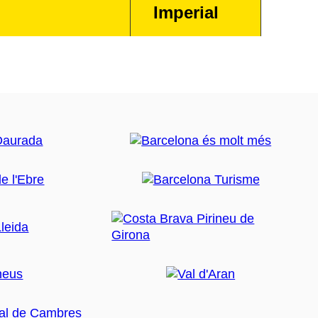
Imperial