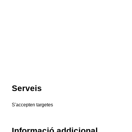
Serveis
S'accepten targetes
Informació addicional