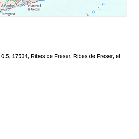
 0,5, 17534, Ribes de Freser, Ribes de Freser, el