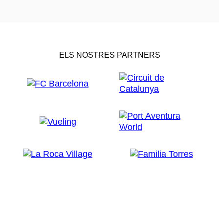
ELS NOSTRES PARTNERS