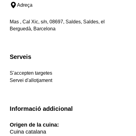
Adreça
Mas , Cal Xic, s/n, 08697, Saldes, Saldes, el
Berguedà, Barcelona
Serveis
S'accepten targetes
Servei d'allotjament
Informació addicional
Origen de la cuina:
Cuina catalana