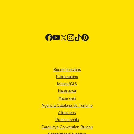
Recomanacions
Publicacions
Mapes/GIS
Newsletter
Mapa web
Agència Catalana de Turisme
Afiliacions
Professionals
Catalunya Convention Bureau