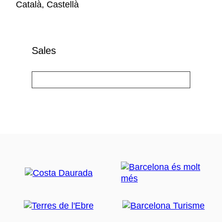
Català, Castellà
Sales