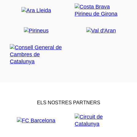
ELS NOSTRES PARTNERS