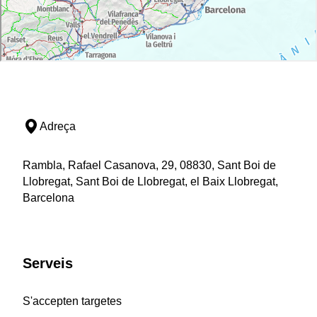
Adreça
Rambla, Rafael Casanova, 29, 08830, Sant Boi de
Llobregat, Sant Boi de Llobregat, el Baix Llobregat,
Barcelona
Serveis
S'accepten targetes