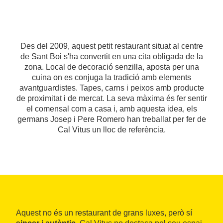
Des del 2009, aquest petit restaurant situat al centre
de Sant Boi s'ha convertit en una cita obligada de la
zona. Local de decoració senzilla, aposta per una
cuina on es conjuga la tradició amb elements
avantguardistes. Tapes, carns i peixos amb producte
de proximitat i de mercat. La seva màxima és fer sentir
el comensal com a casa i, amb aquesta idea, els
germans Josep i Pere Romero han treballat per fer de
Cal Vitus un lloc de referència.
Aquest no és un restaurant de grans luxes, però sí