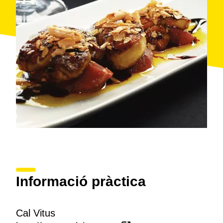
Informació pràctica
Cal Vitus