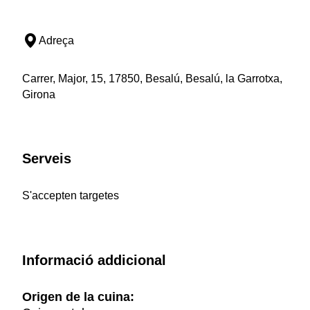
Adreça
Carrer, Major, 15, 17850, Besalú, Besalú, la Garrotxa,
Girona
Serveis
S'accepten targetes
Informació addicional
Origen de la cuina: