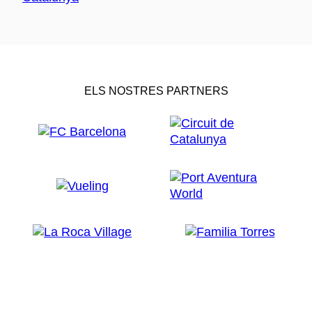
ELS NOSTRES PARTNERS