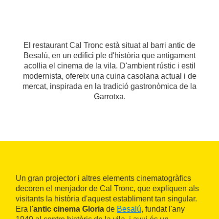
El restaurant Cal Tronc està situat al barri antic de
Besalú, en un edifici ple d'història que antigament
acollia el cinema de la vila. D'ambient rústic i estil
modernista, ofereix una cuina casolana actual i de
mercat, inspirada en la tradició gastronòmica de la
Garrotxa.
Un gran projector i altres elements cinematogràfics
decoren el menjador de Cal Tronc, que expliquen als
visitants la història d'aquest establiment tan singular.
Era l'
antic cinema Gloria
de
Besalú
, fundat l'any