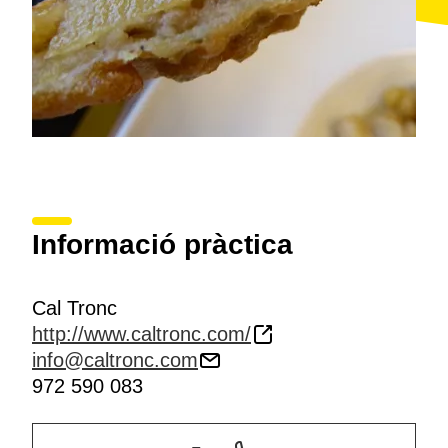
Informació pràctica
Cal Tronc
http://www.caltronc.com/
info@caltronc.com
972 590 083