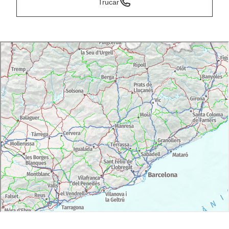
Trucar