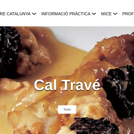
RE CATALUNYA
INFORMACIÓ PRÀCTICA
MICE
PROF
Cal Travé
Tasta