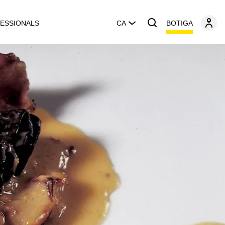
BOTIGA
ESSIONALS
CA