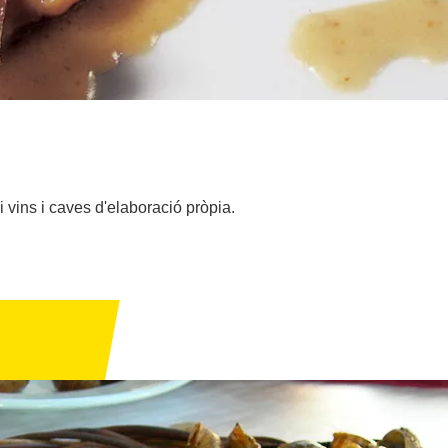
i vins i caves d'elaboració pròpia.