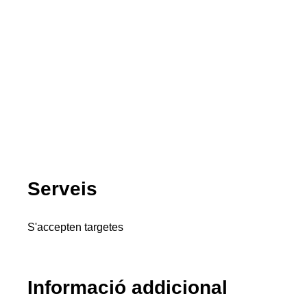
Serveis
S'accepten targetes
Informació addicional