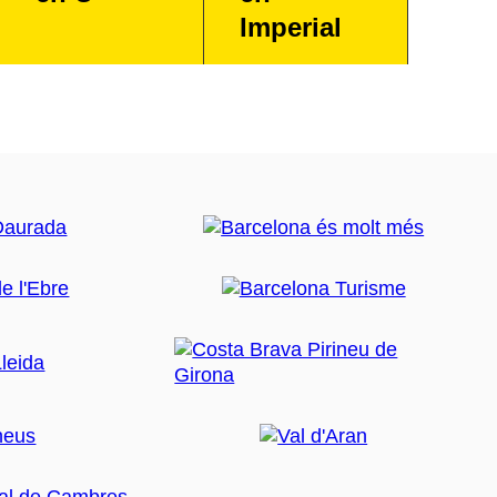
Imperial