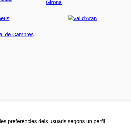
 les preferències dels usuaris segons un perfil