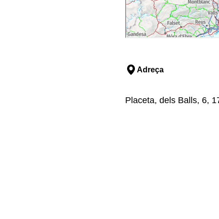
Adreça
Placeta, dels Balls, 6,