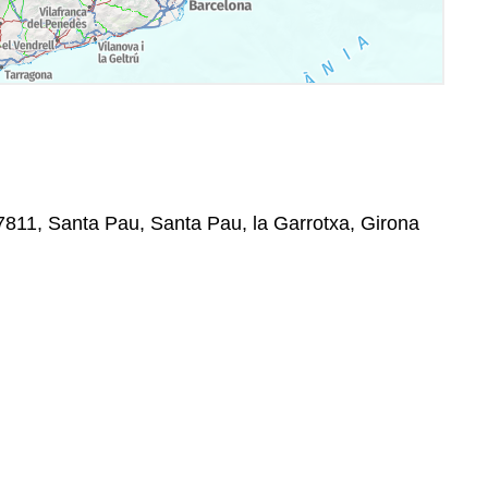
 17811, Santa Pau, Santa Pau, la Garrotxa, Girona