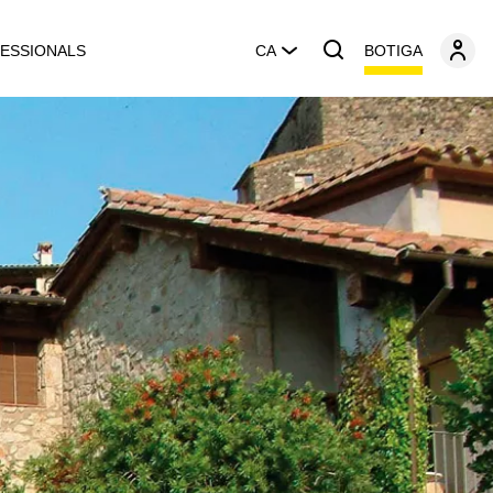
BOTIGA
ESSIONALS
CA