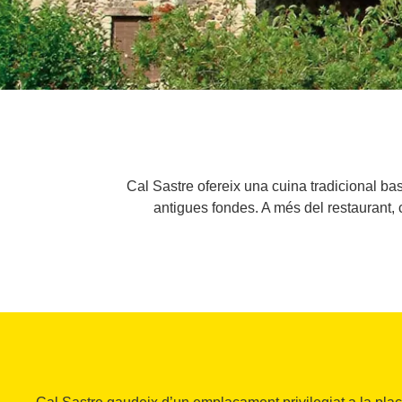
Cal Sastre ofereix una cuina tradicional b
antigues fondes. A més del restaurant,