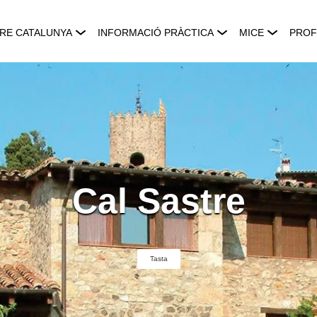
RE CATALUNYA
INFORMACIÓ PRÀCTICA
MICE
PROF
Cal Sastre
Tasta