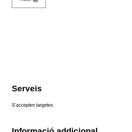
Serveis
S'accepten targetes
Informació addicional