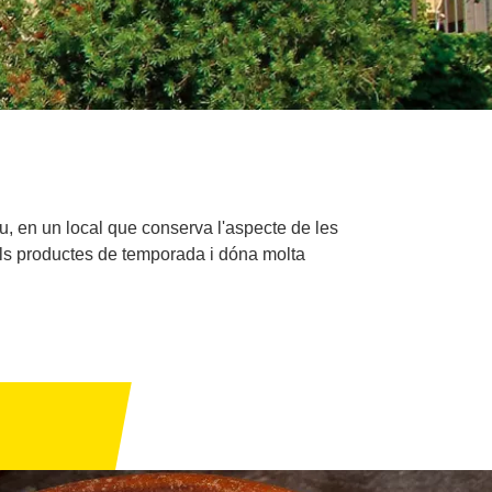
, en un local que conserva l'aspecte de les
els productes de temporada i dóna molta