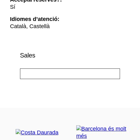
Sí
Idiomes d’atenció:
Català, Castellà
Sales