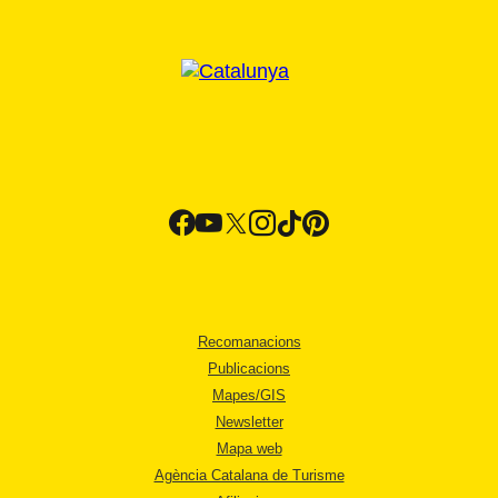
Recomanacions
Publicacions
Mapes/GIS
Newsletter
Mapa web
Agència Catalana de Turisme