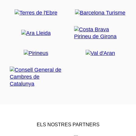
ELS NOSTRES PARTNERS