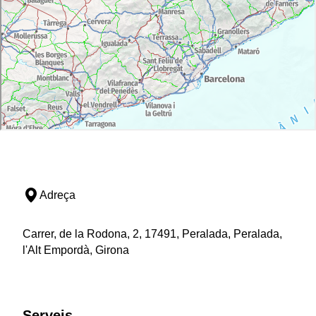
Adreça
Carrer, de la Rodona, 2, 17491, Peralada, Peralada,
l'Alt Empordà, Girona
Serveis