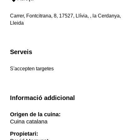
Carrer, Fontcitrana, 8, 17527, Llívia, , la Cerdanya,
Lleida
Serveis
S'accepten targetes
Informació addicional
Origen de la cuina:
Cuina catalana
Propietari: