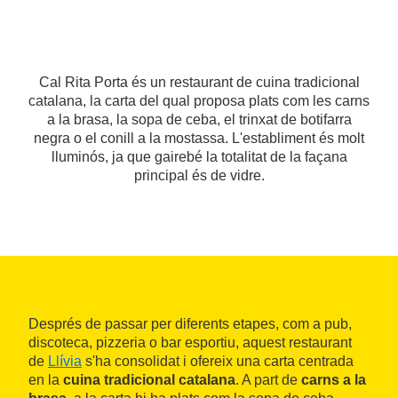
Cal Rita Porta és un restaurant de cuina tradicional
catalana, la carta del qual proposa plats com les carns
a la brasa, la sopa de ceba, el trinxat de botifarra
negra o el conill a la mostassa. L'establiment és molt
lluminós, ja que gairebé la totalitat de la façana
principal és de vidre.
Després de passar per diferents etapes, com a pub,
discoteca, pizzeria o bar esportiu, aquest restaurant
de
Llívia
s'ha consolidat i ofereix una carta centrada
en la
cuina tradicional catalana
. A part de
carns a la