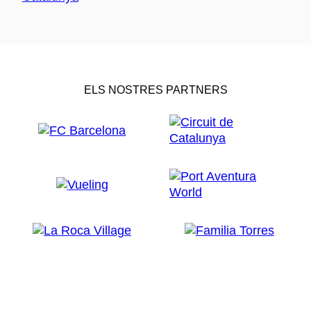
ELS NOSTRES PARTNERS