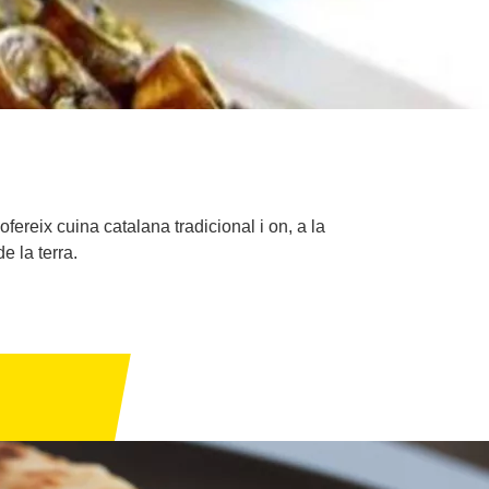
ofereix cuina catalana tradicional i on, a la
e la terra.