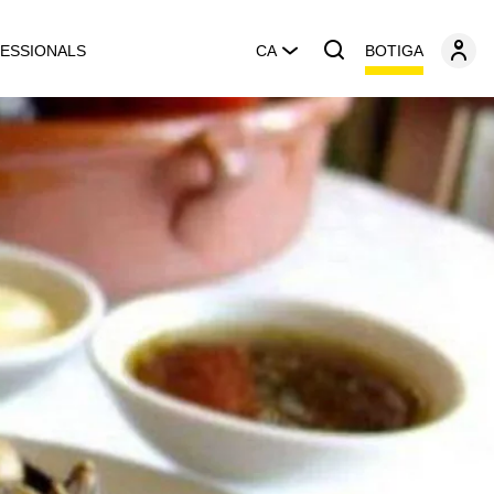
BOTIGA
ESSIONALS
CA