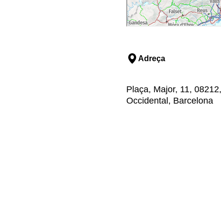
Adreça
Plaça, Major, 11, 08212,
Occidental, Barcelona