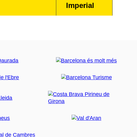
Imperial