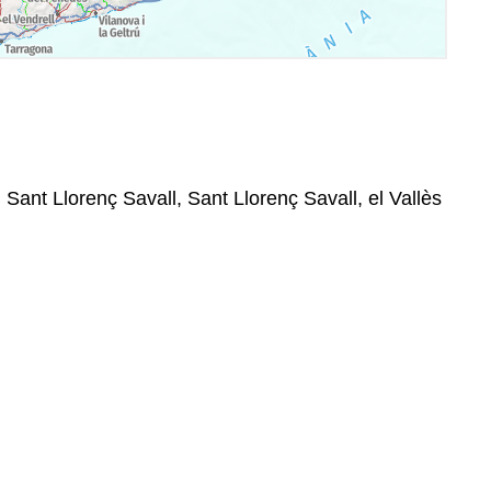
 Sant Llorenç Savall, Sant Llorenç Savall, el Vallès