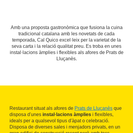
Amb una proposta gastronòmica que fusiona la cuina
tradicional catalana amb les novetats de cada
temporada, Cal Quico excel·leix per la varietat de la
seva carta i la relació qualitat preu. Es troba en unes
instal·lacions àmplies i flexibles als afores de Prats de
Lluçanès.
Restaurant situat als afores de
Prats de Lluçanès
que
disposa d'unes
instal·lacions àmplies
i flexibles,
ideals per a qualsevol tipus d'àpat o celebració.
Disposa de diverses sales i menjadors privats, en un