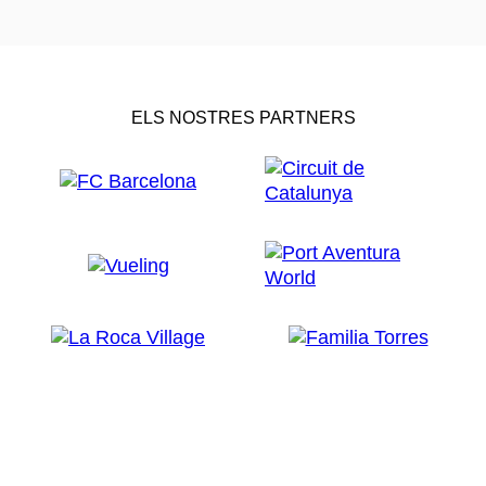
ELS NOSTRES PARTNERS