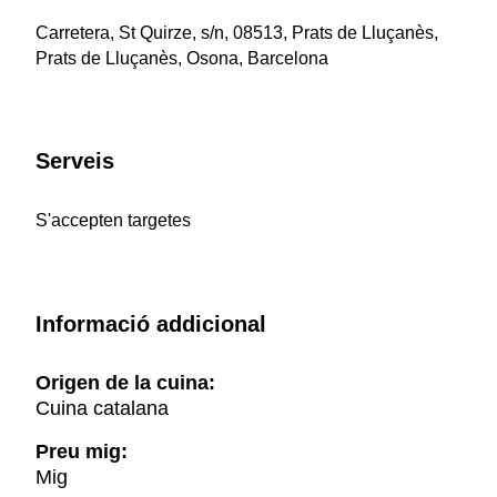
Carretera, St Quirze, s/n, 08513, Prats de Lluçanès,
Prats de Lluçanès, Osona, Barcelona
Serveis
S'accepten targetes
Informació addicional
Origen de la cuina:
Cuina catalana
Preu mig:
Mig