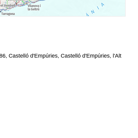
86, Castelló d'Empúries, Castelló d'Empúries, l'Alt