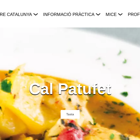
RE CATALUNYA
INFORMACIÓ PRÀCTICA
MICE
PROF
Cal Patufet
Tasta