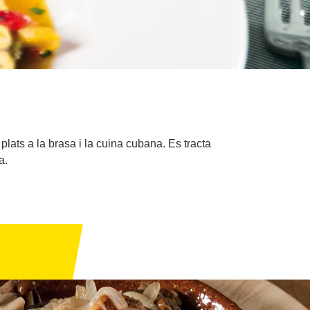
plats a la brasa i la cuina cubana. Es tracta
a.