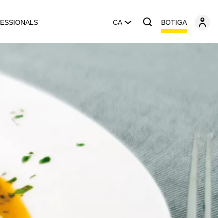
BOTIGA
ESSIONALS
CA