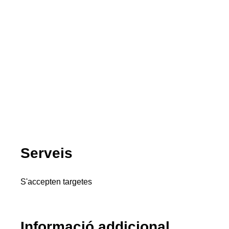
Serveis
S'accepten targetes
Informació addicional