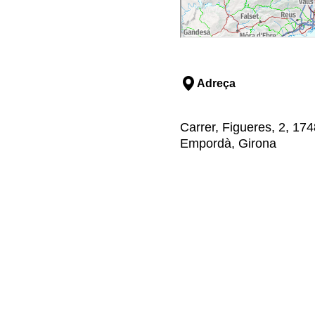
Adreça
Carrer, Figueres, 2, 174
Empordà, Girona