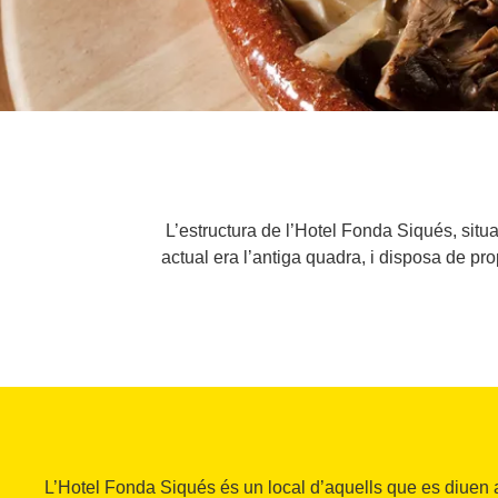
L’estructura de l’Hotel Fonda Siqués, situ
actual era l’antiga quadra, i disposa de p
L’Hotel Fonda Siqués és un local d’aquells que es diuen 