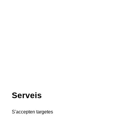
Serveis
S'accepten targetes