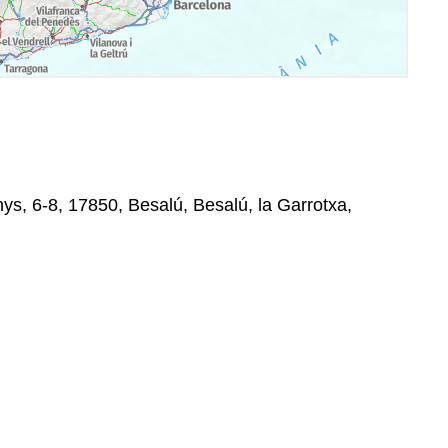
s, 6-8, 17850, Besalú, Besalú, la Garrotxa,