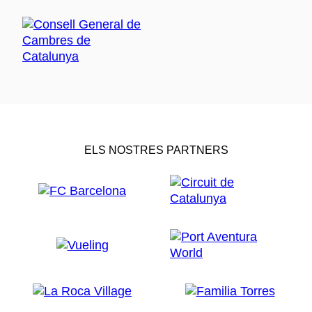
ELS NOSTRES PARTNERS