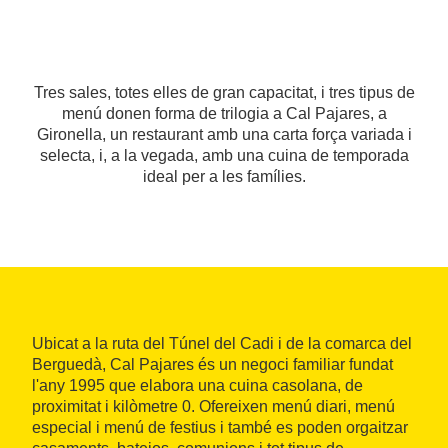
Tres sales, totes elles de gran capacitat, i tres tipus de
menú donen forma de trilogia a Cal Pajares, a
Gironella, un restaurant amb una carta força variada i
selecta, i, a la vegada, amb una cuina de temporada
ideal per a les famílies.
Ubicat a la ruta del Túnel del Cadi i de la comarca del
Berguedà, Cal Pajares és un negoci familiar fundat
l'any 1995 que elabora una cuina casolana, de
proximitat i kilòmetre 0. Ofereixen menú diari, menú
especial i menú de festius i també es poden orgaitzar