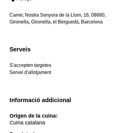
Carrer, Nostra Senyora de la Llum, 16, 08680,
Gironella, Gironella, el Berguedà, Barcelona
Serveis
S'accepten targetes
Servei d'allotjament
Informació addicional
Origen de la cuina:
Cuina catalana