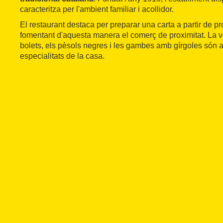
caracteritza per l'ambient familiar i acollidor.
El restaurant destaca per preparar una carta a partir de p
fomentant d'aquesta manera el comerç de proximitat. La 
bolets, els pèsols negres i les gambes amb gírgoles són 
especialitats de la casa.