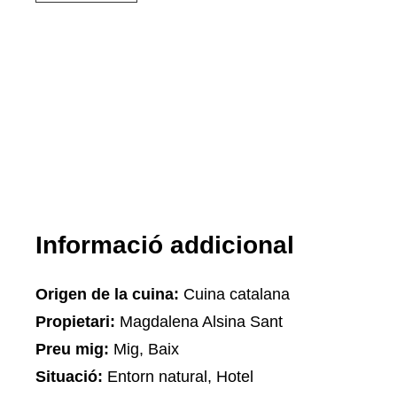
Informació addicional
Origen de la cuina:
Cuina catalana
Propietari:
Magdalena Alsina Sant
Preu mig:
Mig, Baix
Situació:
Entorn natural, Hotel