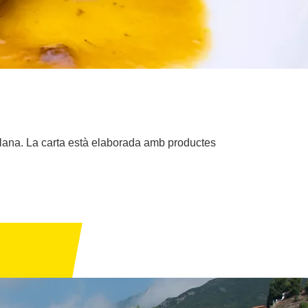
talana. La carta està elaborada amb productes