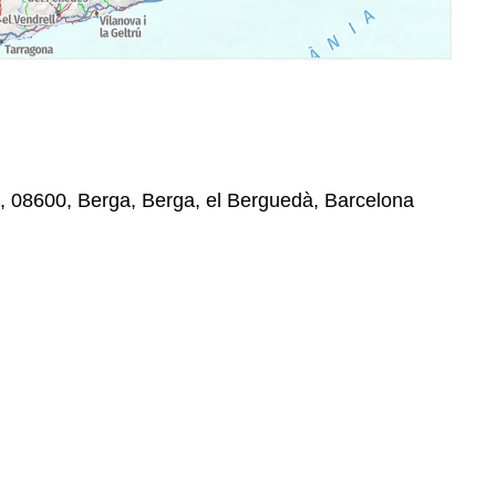
n, 08600, Berga, Berga, el Berguedà, Barcelona